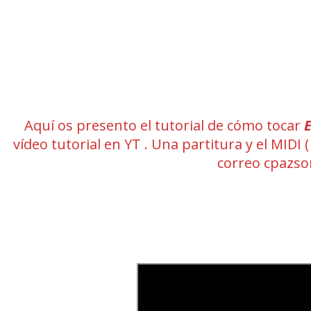
Aquí os presento el tutorial de cómo tocar
vídeo tutorial en YT . Una partitura y el MID
correo cpazs