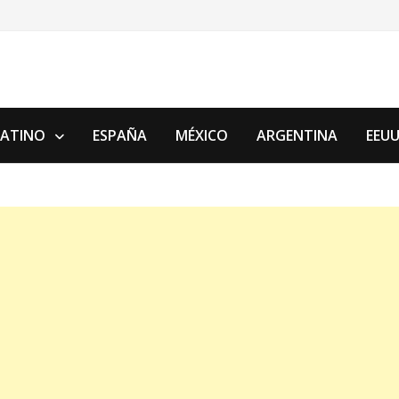
LATINO
ESPAÑA
MÉXICO
ARGENTINA
EEU