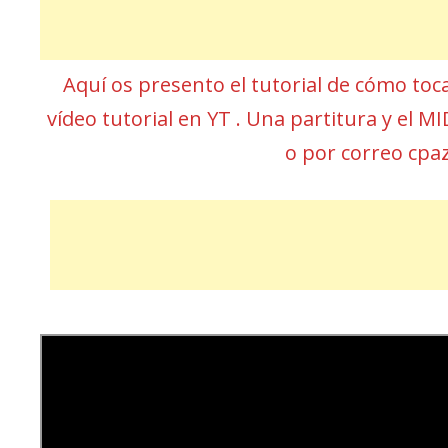
Aquí os presento el tutorial de cómo toc
vídeo tutorial en YT . Una partitura y el 
o por correo cp