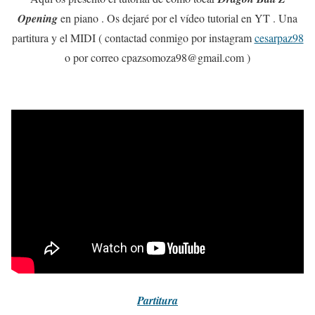
Opening
en piano . Os dejaré por el vídeo tutorial en YT . Una
partitura y el MIDI ( contactad conmigo por instagram
cesarpaz98
o por correo cpazsomoza98@gmail.com )
Partitura