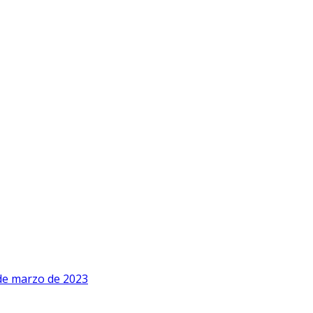
de marzo de 2023