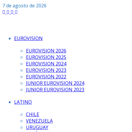
Saltar
7 de agosto de 2026
al
contenido
EUROVISION
EUROVISION 2026
EUROVISION 2025
EUROVISION 2024
EUROVISION 2023
EUROVISION 2022
JUNIOR EUROVISION 2024
JUNIOR EUROVISION 2023
LATINO
CHILE
VENEZUELA
URUGUAY