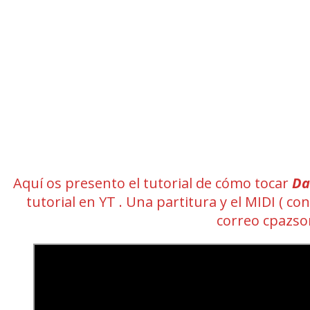
Aquí os presento el tutorial de cómo tocar
Da
tutorial en YT . Una partitura y el MIDI (
correo cpazs