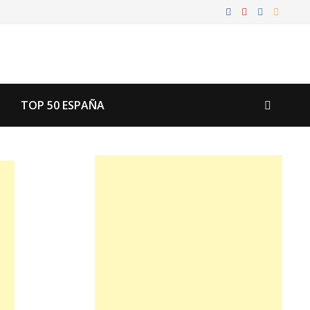
TOP 50 ESPAÑA