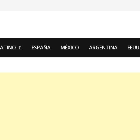
LATINO
ESPAÑA
MÉXICO
ARGENTINA
EEUU