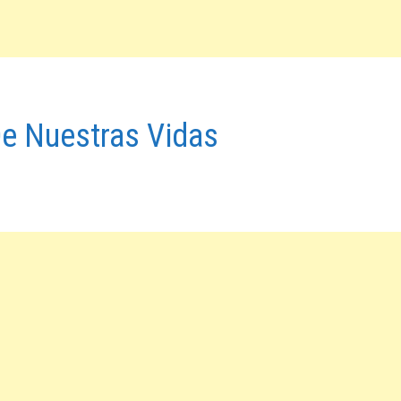
De Nuestras Vidas