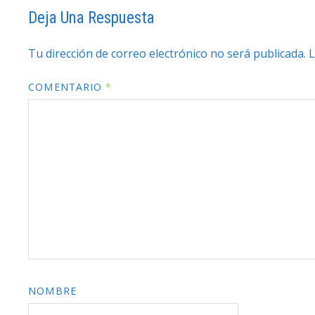
Deja Una Respuesta
Tu dirección de correo electrónico no será publicada.
L
COMENTARIO
*
NOMBRE