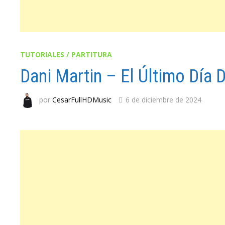
TUTORIALES / PARTITURA
Dani Martin – El Último Día 
por
CesarFullHDMusic
6 de diciembre de 2024