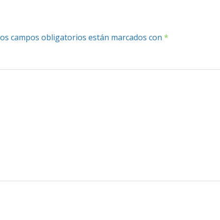
os campos obligatorios están marcados con
*