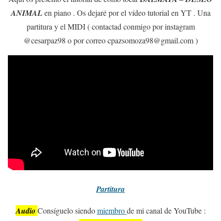
ANIMAL
en piano . Os dejaré por el vídeo tutorial en YT . Una
partitura y el MIDI ( contactad conmigo por instagram
@cesarpaz98 o por correo cpazsomoza98@gmail.com )
Partitura
Audio
Consíguelo siendo
miembro
de mi canal de YouTube :