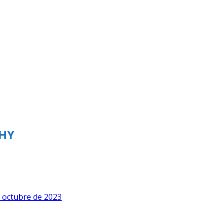
CHY
e octubre de 2023