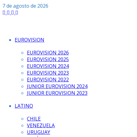
Saltar
7 de agosto de 2026
al
contenido
EUROVISION
EUROVISION 2026
EUROVISION 2025
EUROVISION 2024
EUROVISION 2023
EUROVISION 2022
JUNIOR EUROVISION 2024
JUNIOR EUROVISION 2023
LATINO
CHILE
VENEZUELA
URUGUAY