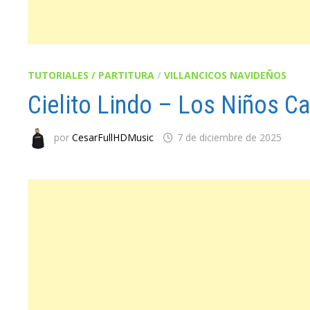
TUTORIALES / PARTITURA
/
VILLANCICOS NAVIDEÑOS
Cielito Lindo – Los Niños Ca
por
CesarFullHDMusic
7 de diciembre de 2025