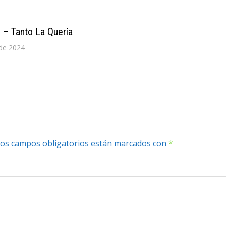
 – Tanto La Quería
de 2024
os campos obligatorios están marcados con
*