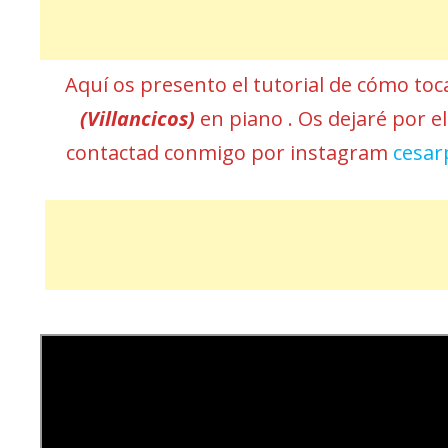
Aquí os presento el tutorial de cómo to
(Villancicos)
en piano . Os dejaré por el
contactad conmigo por instagram
cesar