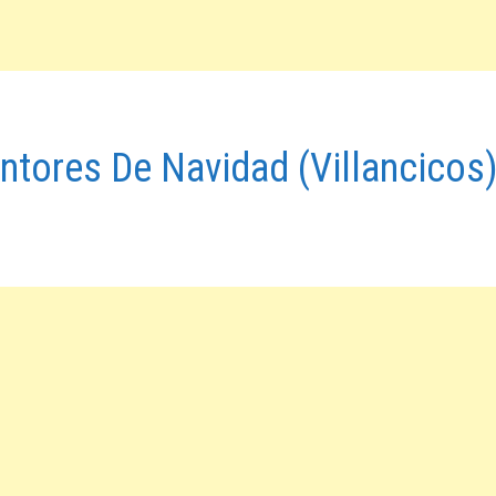
ntores De Navidad (Villancicos