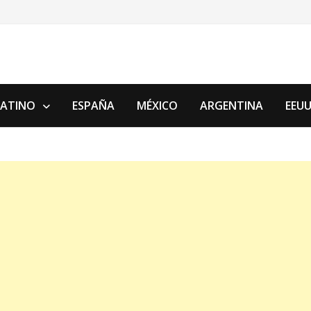
LATINO
ESPAÑA
MÉXICO
ARGENTINA
EEU