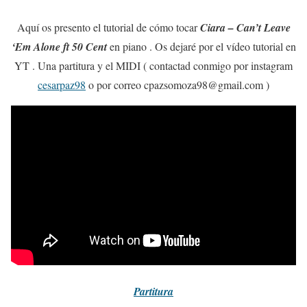
Aquí os presento el tutorial de cómo tocar
Ciara – Can’t Leave
‘Em Alone ft 50 Cent
en piano . Os dejaré por el vídeo tutorial en
YT . Una partitura y el MIDI ( contactad conmigo por instagram
cesarpaz98
o por correo cpazsomoza98@gmail.com )
Partitura