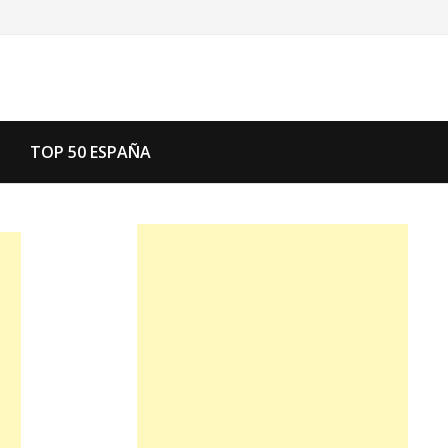
TOP 50 ESPAÑA