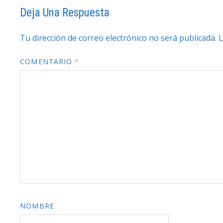
Deja Una Respuesta
Tu dirección de correo electrónico no será publicada.
L
COMENTARIO
*
NOMBRE