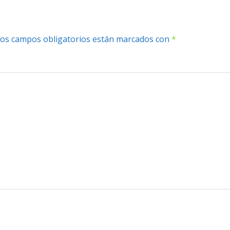
os campos obligatorios están marcados con
*