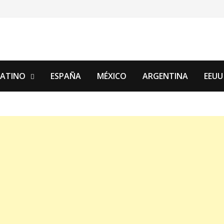
LATINO
ESPAÑA
MÉXICO
ARGENTINA
EEUU