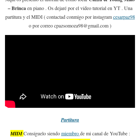
– Brinca
en piano . Os dejaré por el vídeo tutorial en YT . Una
partitura y el MIDI ( contactad conmigo por instagram
cesarpaz98
o por correo cpazsomoza98@gmail.com )
Partitura
MIDI
Consíguelo siendo
miembro
de mi canal de YouTube :