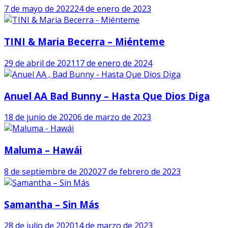
7 de mayo de 2022
24 de enero de 2023
TINI & Maria Becerra – Miénteme
29 de abril de 2021
17 de enero de 2024
Anuel AA Bad Bunny – Hasta Que Dios Diga
18 de junio de 2020
6 de marzo de 2023
Maluma – Hawái
8 de septiembre de 2020
27 de febrero de 2023
Samantha – Sin Más
28 de julio de 2020
14 de marzo de 2023