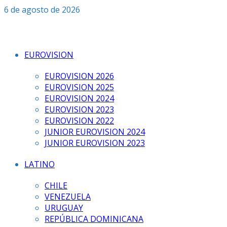
Saltar
6 de agosto de 2026
al
contenido
EUROVISION
EUROVISION 2026
EUROVISION 2025
EUROVISION 2024
EUROVISION 2023
EUROVISION 2022
JUNIOR EUROVISION 2024
JUNIOR EUROVISION 2023
LATINO
CHILE
VENEZUELA
URUGUAY
REPÚBLICA DOMINICANA