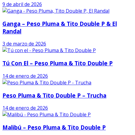
9 de abril de 2026
Ganga – Peso Pluma & Tito Double P & El
Randal
3 de marzo de 2026
Tú Con El – Peso Pluma & Tito Double P
14 de enero de 2026
Peso Pluma & Tito Double P – Trucha
14 de enero de 2026
Malibú – Peso Pluma & Tito Double P