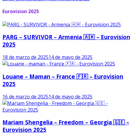
Eurovision 2025
PARG – SURVIVOR – Armenia 🇦🇲 – Eurovision
2025
18 de marzo de 2025
14 de mayo de 2025
Louane – Maman – France 🇫🇷 – Eurovision
2025
16 de marzo de 2025
14 de mayo de 2025
Mariam Shengelia – Freedom – Georgia 🇬🇪 –
Eurovision 2025