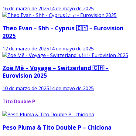
16 de marzo de 2025
14 de mayo de 2025
Theo Evan – Shh – Cyprus 🇨🇾 – Eurovision
2025
12 de marzo de 2025
14 de mayo de 2025
Zoë Më – Voyage – Switzerland 🇨🇭 –
Eurovision 2025
10 de marzo de 2025
14 de mayo de 2025
Tito Double P
Peso Pluma & Tito Double P – Chiclona