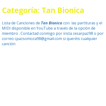
Categoría:
Tan Bionica
Lista de Canciones de
Tan Bionica
con las partituras y el
MIDI disponible en YouTube a través de la opción de
miembro . Contactad conmigo por insta cesarpaz98 o por
correo cpazsomoza98@gmail.com si queréis cualquier
canción