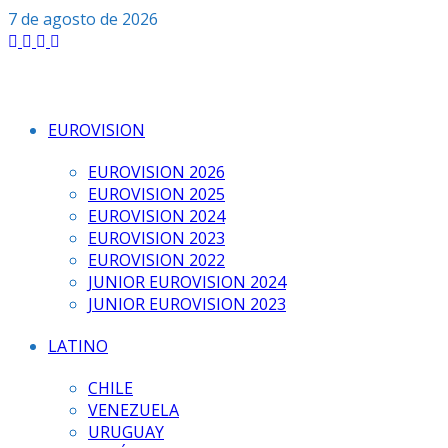
Saltar
7 de agosto de 2026
al
contenido
EUROVISION
EUROVISION 2026
EUROVISION 2025
EUROVISION 2024
EUROVISION 2023
EUROVISION 2022
JUNIOR EUROVISION 2024
JUNIOR EUROVISION 2023
LATINO
CHILE
VENEZUELA
URUGUAY