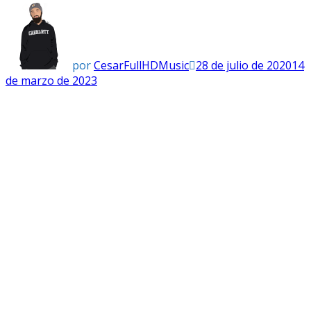
por
CesarFullHDMusic
28 de julio de 2020
14
de marzo de 2023