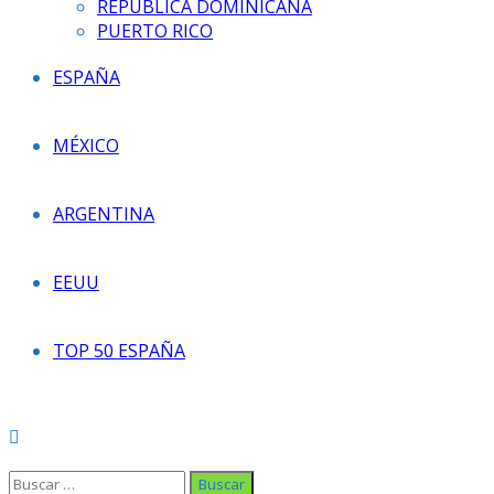
REPÚBLICA DOMINICANA
PUERTO RICO
ESPAÑA
MÉXICO
ARGENTINA
EEUU
TOP 50 ESPAÑA
Buscar: