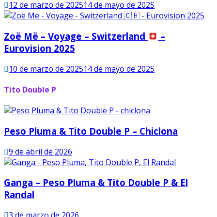
12 de marzo de 2025
14 de mayo de 2025
Zoë Më – Voyage – Switzerland
–
Eurovision 2025
10 de marzo de 2025
14 de mayo de 2025
Tito Double P
Peso Pluma & Tito Double P – Chiclona
9 de abril de 2026
Ganga – Peso Pluma & Tito Double P & El
Randal
3 de marzo de 2026