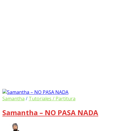
Samantha
/
Tutoriales / Partitura
Samantha – NO PASA NADA