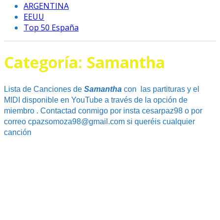
ARGENTINA
EEUU
Top 50 España
Categoría:
Samantha
Lista de Canciones de
Samantha
con las partituras y el
MIDI disponible en YouTube a través de la opción de
miembro . Contactad conmigo por insta cesarpaz98 o por
correo cpazsomoza98@gmail.com si queréis cualquier
canción