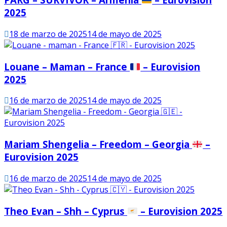
2025
18 de marzo de 2025
14 de mayo de 2025
Louane – Maman – France
– Eurovision
2025
16 de marzo de 2025
14 de mayo de 2025
Mariam Shengelia – Freedom – Georgia
–
Eurovision 2025
16 de marzo de 2025
14 de mayo de 2025
Theo Evan – Shh – Cyprus
– Eurovision 2025