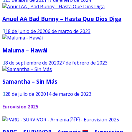
Anuel AA Bad Bunny – Hasta Que Dios Diga
18 de junio de 2020
6 de marzo de 2023
Maluma – Hawái
8 de septiembre de 2020
27 de febrero de 2023
Samantha – Sin Más
28 de julio de 2020
14 de marzo de 2023
Eurovision 2025
PARG – SURVIVOR – Armenia
– Eurovision