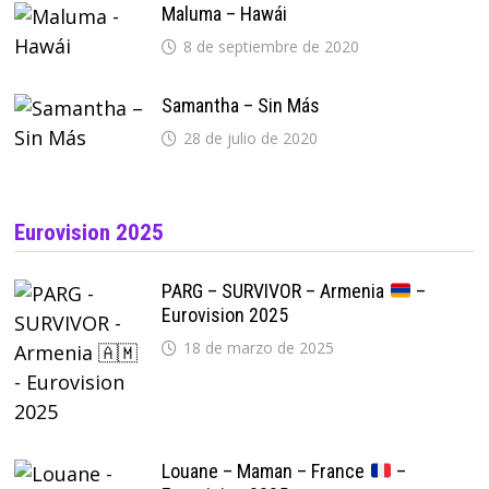
Maluma – Hawái
8 de septiembre de 2020
Samantha – Sin Más
28 de julio de 2020
Eurovision 2025
PARG – SURVIVOR – Armenia
–
Eurovision 2025
18 de marzo de 2025
Louane – Maman – France
–