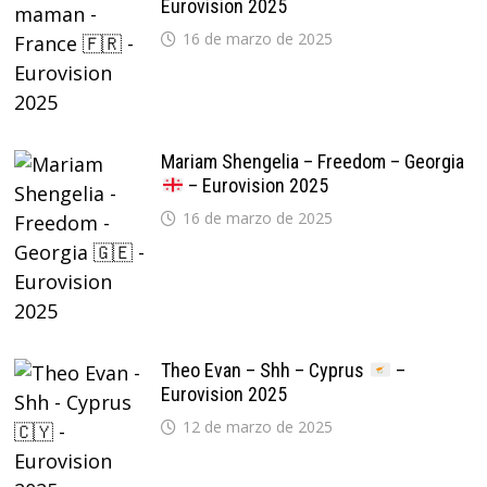
Eurovision 2025
16 de marzo de 2025
Mariam Shengelia – Freedom – Georgia
– Eurovision 2025
16 de marzo de 2025
Theo Evan – Shh – Cyprus
–
Eurovision 2025
12 de marzo de 2025