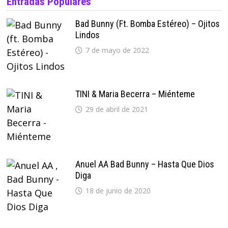
Entradas Populares
Bad Bunny (ft. Bomba Estéreo) – Ojitos
Lindos
7 de mayo de 2022
TINI & Maria Becerra – Miénteme
29 de abril de 2021
Anuel AA Bad Bunny – Hasta Que Dios
Diga
18 de junio de 2020