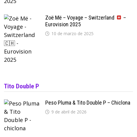
Zoë Më – Voyage – Switzerland
–
Eurovision 2025
10 de marzo de 2025
Tito Double P
Peso Pluma & Tito Double P – Chiclona
9 de abril de 2026