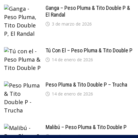
Ganga – Peso Pluma & Tito Double P &
El Randal
3 de marzo de 2026
Tú Con El – Peso Pluma & Tito Double P
14 de enero de 2026
Peso Pluma & Tito Double P – Trucha
14 de enero de 2026
Malibú – Peso Pluma & Tito Double P
14 de enero de 2026