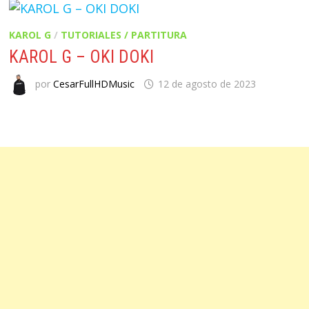
KAROL G
/
TUTORIALES / PARTITURA
KAROL G – OKI DOKI
por
CesarFullHDMusic
12 de agosto de 2023