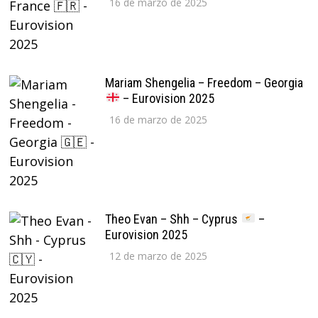
16 de marzo de 2025
Mariam Shengelia – Freedom – Georgia
– Eurovision 2025
16 de marzo de 2025
Theo Evan – Shh – Cyprus
–
Eurovision 2025
12 de marzo de 2025