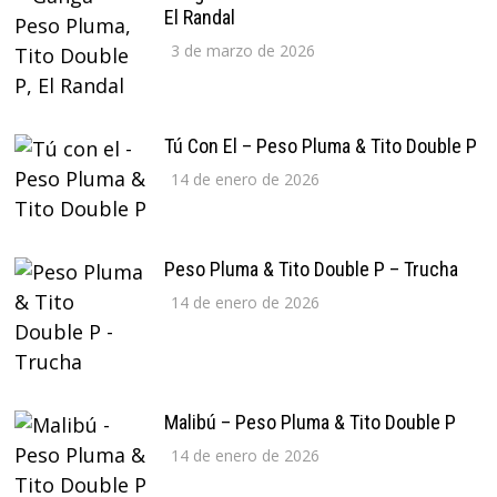
El Randal
3 de marzo de 2026
Tú Con El – Peso Pluma & Tito Double P
14 de enero de 2026
Peso Pluma & Tito Double P – Trucha
14 de enero de 2026
Malibú – Peso Pluma & Tito Double P
14 de enero de 2026