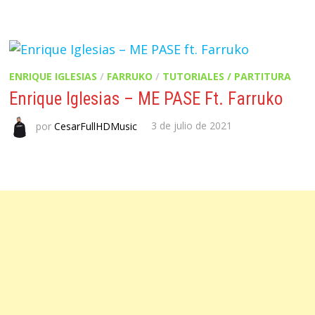
ENRIQUE IGLESIAS
/
FARRUKO
/
TUTORIALES / PARTITURA
Enrique Iglesias – ME PASE Ft. Farruko
por
CesarFullHDMusic
3 de julio de 2021