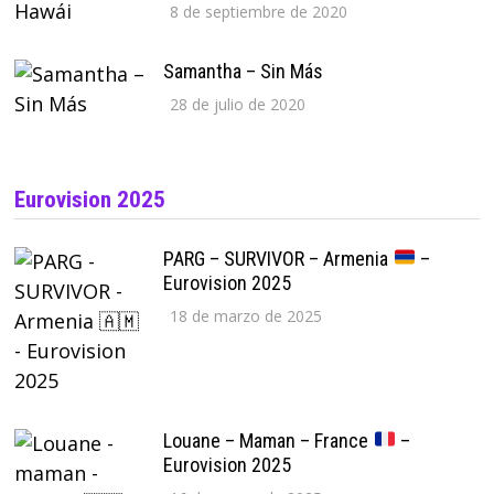
8 de septiembre de 2020
Samantha – Sin Más
28 de julio de 2020
Eurovision 2025
PARG – SURVIVOR – Armenia
–
Eurovision 2025
18 de marzo de 2025
Louane – Maman – France
–
Eurovision 2025