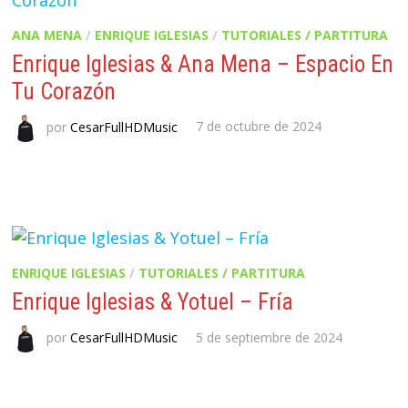
ANA MENA
/
ENRIQUE IGLESIAS
/
TUTORIALES / PARTITURA
Enrique Iglesias & Ana Mena – Espacio En
Tu Corazón
por
CesarFullHDMusic
7 de octubre de 2024
ENRIQUE IGLESIAS
/
TUTORIALES / PARTITURA
Enrique Iglesias & Yotuel – Fría
por
CesarFullHDMusic
5 de septiembre de 2024