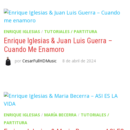
ENRIQUE IGLESIAS
/
TUTORIALES / PARTITURA
Enrique Iglesias & Juan Luis Guerra –
Cuando Me Enamoro
por
CesarFullHDMusic
8 de abril de 2024
ENRIQUE IGLESIAS
/
MARÍA BECERRA
/
TUTORIALES /
PARTITURA