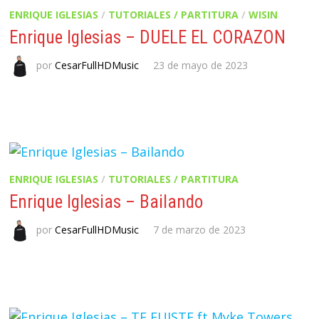
ENRIQUE IGLESIAS
/
TUTORIALES / PARTITURA
/
WISIN
Enrique Iglesias – DUELE EL CORAZON
por
CesarFullHDMusic
23 de mayo de 2023
ENRIQUE IGLESIAS
/
TUTORIALES / PARTITURA
Enrique Iglesias – Bailando
por
CesarFullHDMusic
7 de marzo de 2023