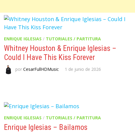
ENRIQUE IGLESIAS
/
TUTORIALES / PARTITURA
Whitney Houston & Enrique Iglesias –
Could I Have This Kiss Forever
por
CesarFullHDMusic
1 de junio de 2026
ENRIQUE IGLESIAS
/
TUTORIALES / PARTITURA
Enrique Iglesias – Bailamos