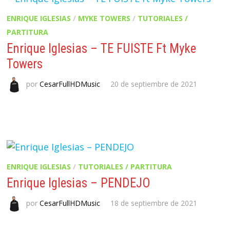
ENRIQUE IGLESIAS
/
MYKE TOWERS
/
TUTORIALES /
PARTITURA
Enrique Iglesias – TE FUISTE Ft Myke
Towers
por
CesarFullHDMusic
20 de septiembre de 2021
ENRIQUE IGLESIAS
/
TUTORIALES / PARTITURA
Enrique Iglesias – PENDEJO
por
CesarFullHDMusic
18 de septiembre de 2021