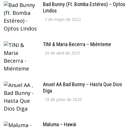
Bad Bunny (ft. Bomba Estéreo) – Ojitos
Lindos
7 de mayo de 2022
TINI & Maria Becerra – Miénteme
29 de abril de 2021
Anuel AA Bad Bunny – Hasta Que Dios
Diga
18 de junio de 2020
Maluma – Hawái