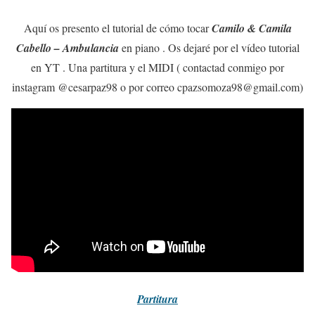
Aquí os presento el tutorial de cómo tocar
Camilo & Camila
Cabello – Ambulancia
en piano . Os dejaré por el vídeo tutorial
en YT . Una partitura y el MIDI ( contactad conmigo por
instagram @cesarpaz98 o por correo cpazsomoza98@gmail.com)
Partitura