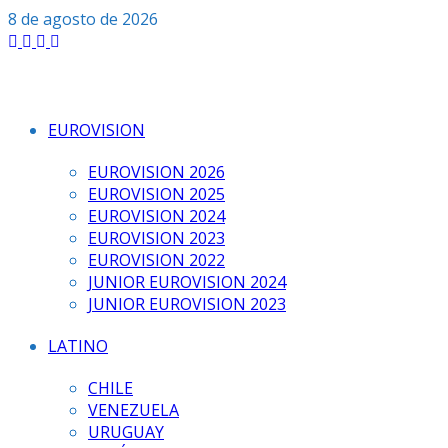
Saltar
8 de agosto de 2026
al
contenido
EUROVISION
EUROVISION 2026
EUROVISION 2025
EUROVISION 2024
EUROVISION 2023
EUROVISION 2022
JUNIOR EUROVISION 2024
JUNIOR EUROVISION 2023
LATINO
CHILE
VENEZUELA
URUGUAY