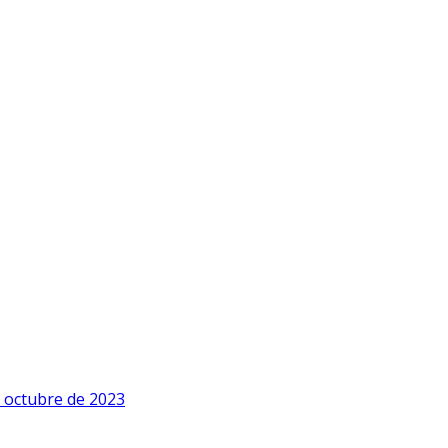
e octubre de 2023