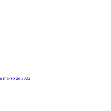
de marzo de 2023