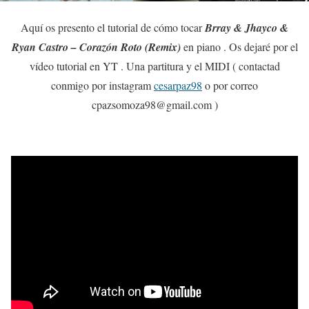
Aquí os presento el tutorial de cómo tocar
Brray & Jhayco &
Ryan Castro – Corazón Roto (Remix)
en piano . Os dejaré por el
vídeo tutorial en YT . Una partitura y el MIDI ( contactad
conmigo por instagram
cesarpaz98
o por correo
cpazsomoza98@gmail.com )