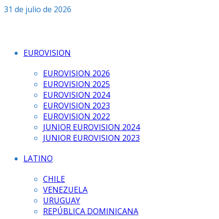
Saltar
31 de julio de 2026
al
contenido
EUROVISION
EUROVISION 2026
EUROVISION 2025
EUROVISION 2024
EUROVISION 2023
EUROVISION 2022
JUNIOR EUROVISION 2024
JUNIOR EUROVISION 2023
LATINO
CHILE
VENEZUELA
URUGUAY
REPÚBLICA DOMINICANA