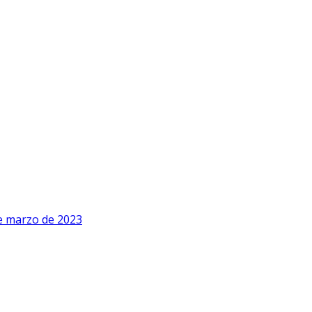
e marzo de 2023