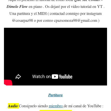
Dímelo Flow
en piano . Os dejaré por el vídeo tutorial en YT .
Una partitura y el MIDI ( contactad conmigo por instagram
@cesarpaz98 o por correo cpazsomoza98@gmail.com )
Partitura
Audio
Consíguelo siendo
miembro
de mi canal de YouTube :