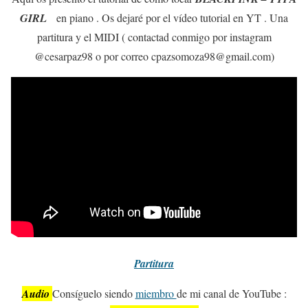
GIRL
en piano . Os dejaré por el vídeo tutorial en YT . Una
partitura y el MIDI ( contactad conmigo por instagram
@cesarpaz98 o por correo cpazsomoza98@gmail.com)
Partitura
Audio
Consíguelo siendo
miembro
de mi canal de YouTube :