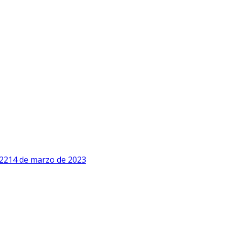
22
14 de marzo de 2023