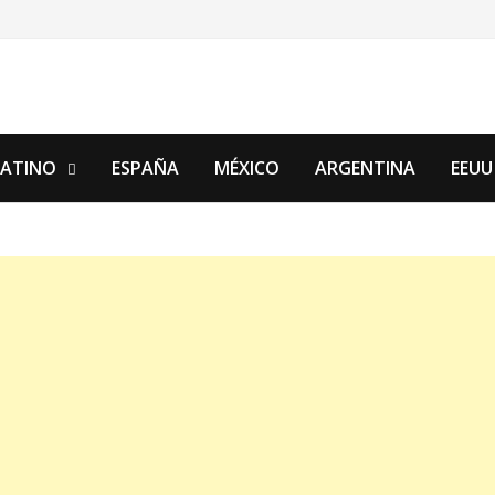
LATINO
ESPAÑA
MÉXICO
ARGENTINA
EEUU