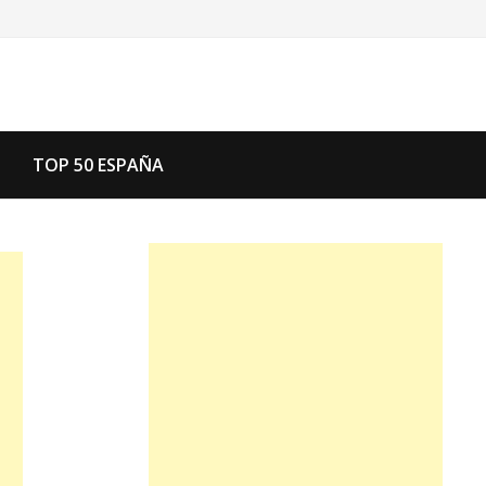
TOP 50 ESPAÑA