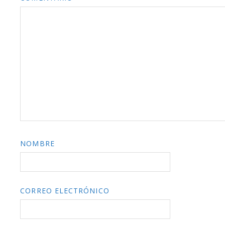
NOMBRE
CORREO ELECTRÓNICO