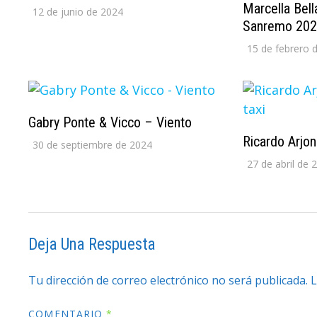
Marcella Bell
12 de junio de 2024
Sanremo 20
15 de febrero 
Gabry Ponte & Vicco – Viento
Ricardo Arjon
30 de septiembre de 2024
27 de abril de 
Deja Una Respuesta
Tu dirección de correo electrónico no será publicada.
L
COMENTARIO
*