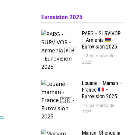
Eurovision 2025
PARG – SURVIVOR
– Armenia
–
Eurovision 2025
18 de marzo de
2025
Louane – Maman –
France
–
Eurovision 2025
16 de marzo de
2025
Mariam Shengelia