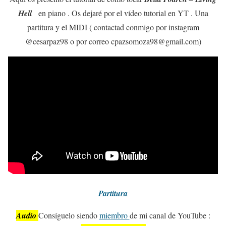
Hell
en piano . Os dejaré por el vídeo tutorial en YT . Una
partitura y el MIDI ( contactad conmigo por instagram
@cesarpaz98 o por correo cpazsomoza98@gmail.com)
Partitura
Audio
Consíguelo siendo
miembro
de mi canal de YouTube :