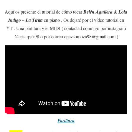
Aquí os presento el tutorial de cómo tocar
Belén Aguilera & Lola
Indigo – La Tirita
en piano . Os dejaré por el vídeo tutorial en
YT . Una partitura y el MIDI ( contactad conmigo por instagram
@cesarpaz98 o por correo cpazsomoza98@gmail.com )
Partitura