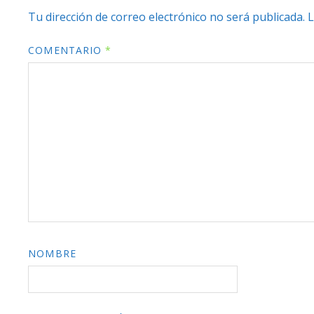
Tu dirección de correo electrónico no será publicada.
L
COMENTARIO
*
NOMBRE