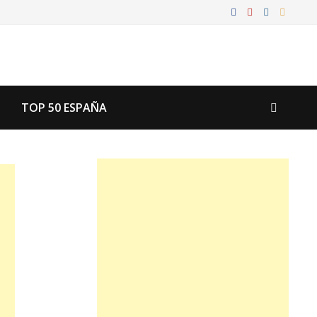
TOP 50 ESPAÑA