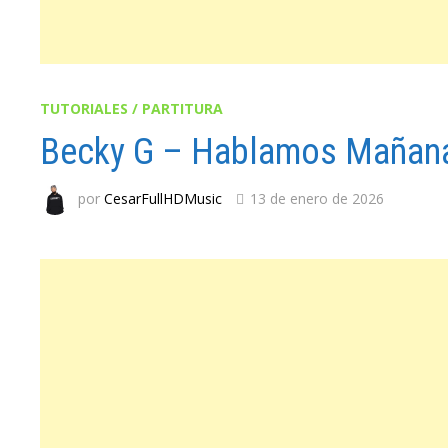
TUTORIALES / PARTITURA
Becky G – Hablamos Mañan
por
CesarFullHDMusic
13 de enero de 2026