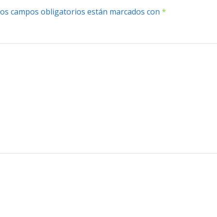
os campos obligatorios están marcados con
*