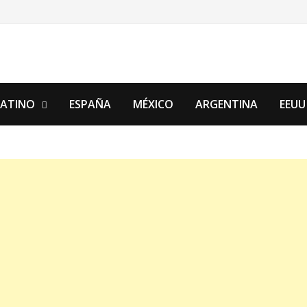
LATINO
ESPAÑA
MÉXICO
ARGENTINA
EEUU