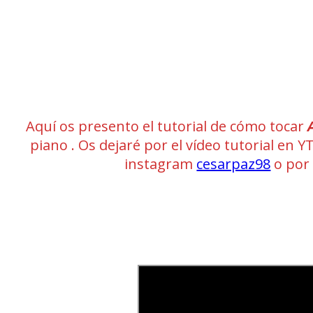
Aquí os presento el tutorial de cómo tocar
piano . Os dejaré por el vídeo tutorial en Y
instagram
cesarpaz98
o por