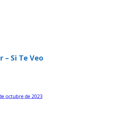
 – Si Te Veo
de octubre de 2023