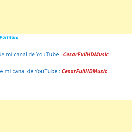
Partitura
de mi canal de YouTube :
CesarFullHDMusic
e mi canal de YouTube :
CesarFullHDMusic