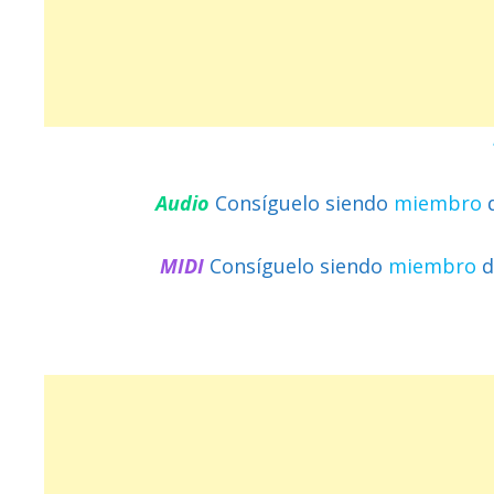
Audio
Consíguelo siendo
miembro
MIDI
Consíguelo siendo
miembro
d