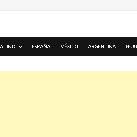
LATINO
ESPAÑA
MÉXICO
ARGENTINA
EEU