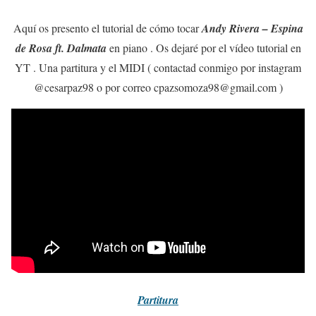
Aquí os presento el tutorial de cómo tocar
Andy Rivera – Espina
de Rosa ft. Dalmata
en piano . Os dejaré por el vídeo tutorial en
YT . Una partitura y el MIDI ( contactad conmigo por instagram
@cesarpaz98 o por correo cpazsomoza98@gmail.com )
Partitura