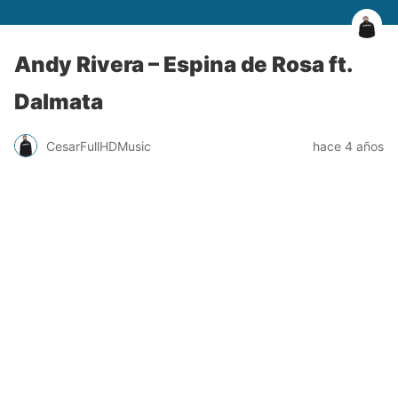
Andy Rivera – Espina de Rosa ft.
Dalmata
CesarFullHDMusic
hace 4 años