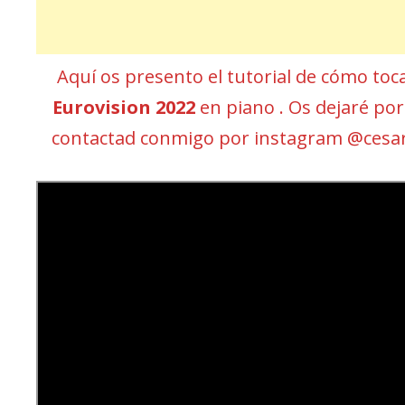
Aquí os presento el tutorial de cómo toc
Eurovision 2022
en piano . Os dejaré por 
contactad conmigo por instagram @cesa