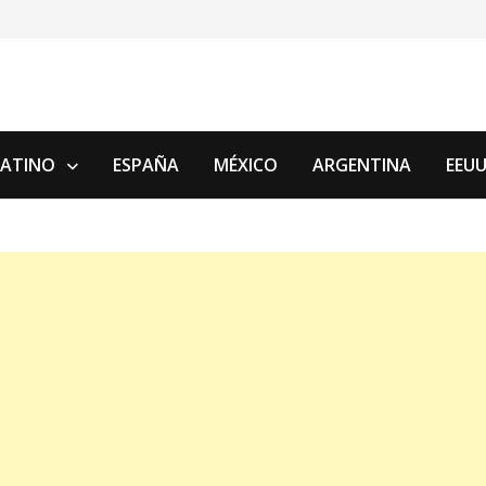
LATINO
ESPAÑA
MÉXICO
ARGENTINA
EEU