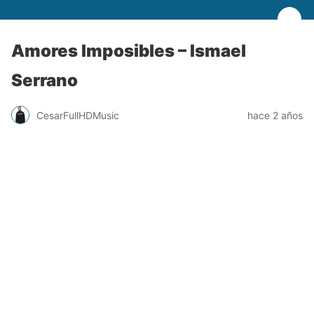
Amores Imposibles – Ismael
Serrano
CesarFullHDMusic
hace 2 años