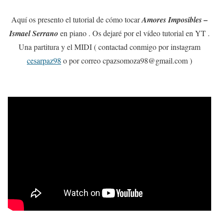
Aquí os presento el tutorial de cómo tocar
Amores Imposibles –
Ismael Serrano
en piano . Os dejaré por el vídeo tutorial en YT .
Una partitura y el MIDI ( contactad conmigo por instagram
cesarpaz98
o por correo cpazsomoza98@gmail.com )