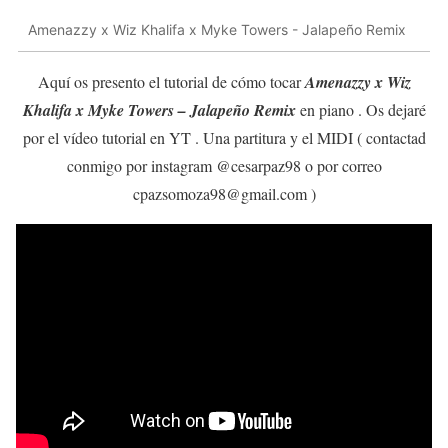
Amenazzy x Wiz Khalifa x Myke Towers - Jalapeño Remix
Aquí os presento el tutorial de cómo tocar
Amenazzy x Wiz
Khalifa x Myke Towers – Jalapeño Remix
en piano . Os dejaré
por el vídeo tutorial en YT . Una partitura y el MIDI ( contactad
conmigo por instagram @cesarpaz98 o por correo
cpazsomoza98@gmail.com )