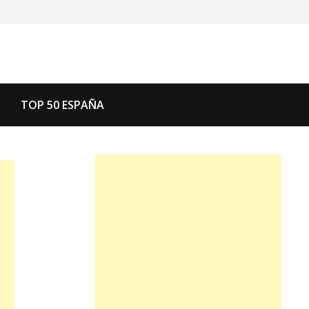
TOP 50 ESPAÑA