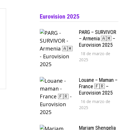
Eurovision 2025
PARG – SURVIVOR
– Armenia 🇦🇲 –
Eurovision 2025
18 de marzo de
2025
Louane – Maman –
France 🇫🇷 –
Eurovision 2025
16 de marzo de
2025
Mariam Shengelia