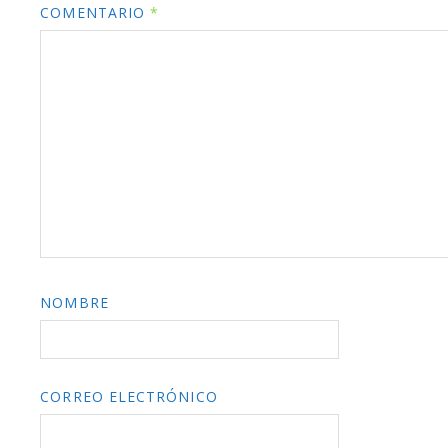
COMENTARIO
*
NOMBRE
CORREO ELECTRÓNICO