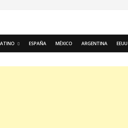
LATINO
ESPAÑA
MÉXICO
ARGENTINA
EEUU