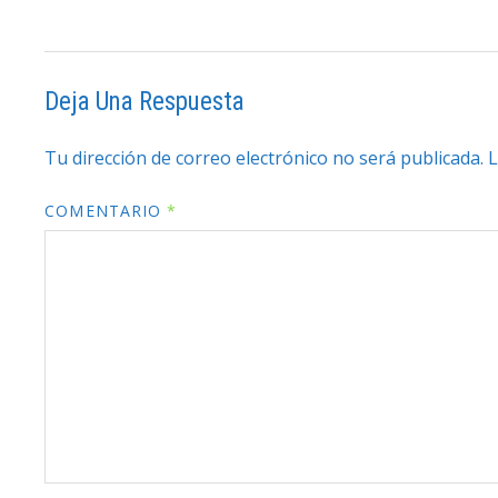
Deja Una Respuesta
Tu dirección de correo electrónico no será publicada.
L
COMENTARIO
*