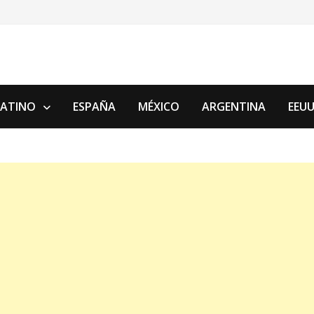
LATINO
ESPAÑA
MÉXICO
ARGENTINA
EEU