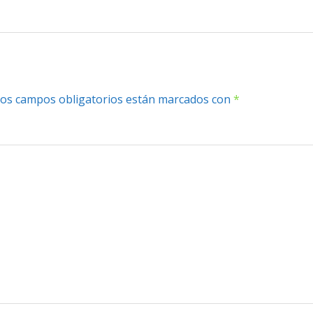
os campos obligatorios están marcados con
*