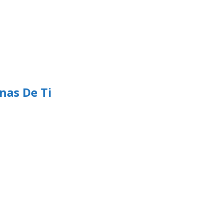
nas De Ti