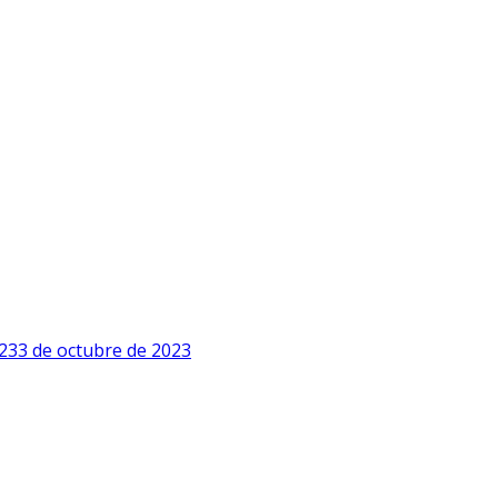
23
3 de octubre de 2023