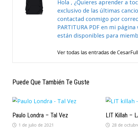
Hola , ¿Quieres aprender a toc
exclusivo de las últimas canci
contactad conmigo por correo 
PARTITURA PDF en mi página 
están disponibles para miem
Ver todas las entradas de CesarF
Puede Que También Te Guste
Paulo Londra – Tal Vez
LIT Killah – 
1 de julio de 2021
28 de octubr