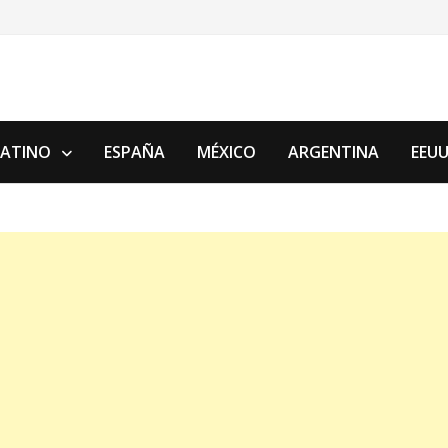
LATINO
ESPAÑA
MÉXICO
ARGENTINA
EEU