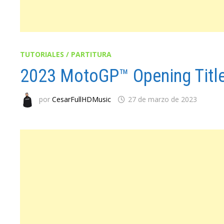
TUTORIALES / PARTITURA
2023 MotoGP™ Opening Title
por
CesarFullHDMusic
27 de marzo de 2023