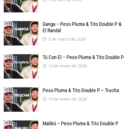
Ganga – Peso Pluma & Tito Double P &
El Randal
3 de marzo de 2026
Tú Con El – Peso Pluma & Tito Double P
14 de enero de 2026
Peso Pluma & Tito Double P – Trucha
14 de enero de 2026
Malibú – Peso Pluma & Tito Double P