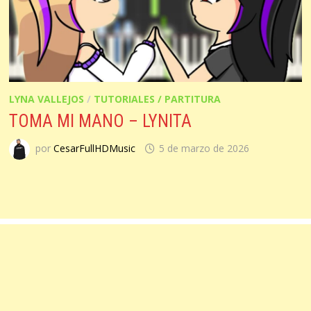
LYNA VALLEJOS
/
TUTORIALES / PARTITURA
TOMA MI MANO – LYNITA
por
CesarFullHDMusic
5 de marzo de 2026