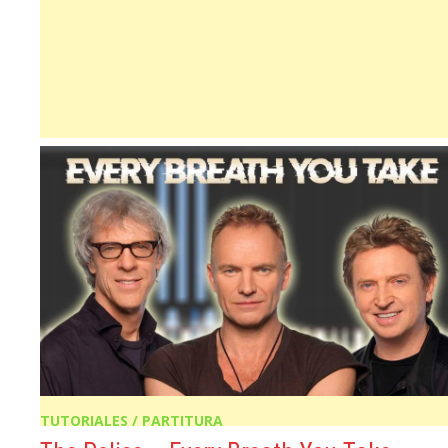
TUTORIALES / PARTITURA