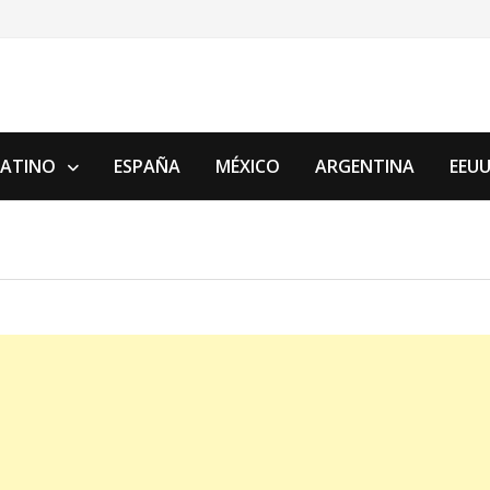
LATINO
ESPAÑA
MÉXICO
ARGENTINA
EEU