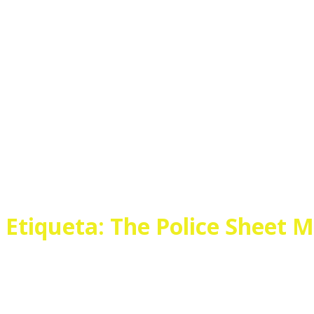
Etiqueta:
The Police Sheet M