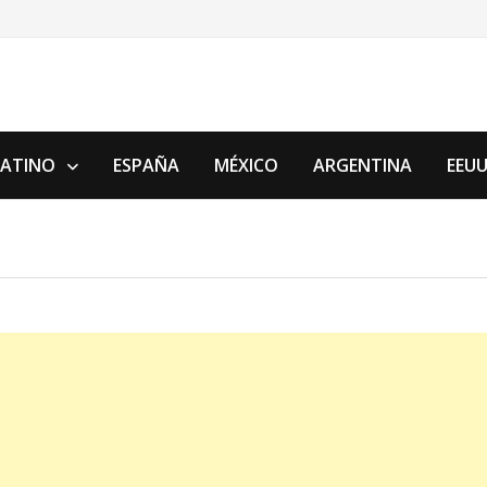
LATINO
ESPAÑA
MÉXICO
ARGENTINA
EEU