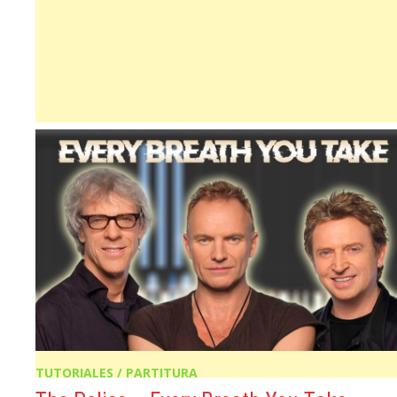
TUTORIALES / PARTITURA