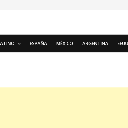
LATINO
ESPAÑA
MÉXICO
ARGENTINA
EEU