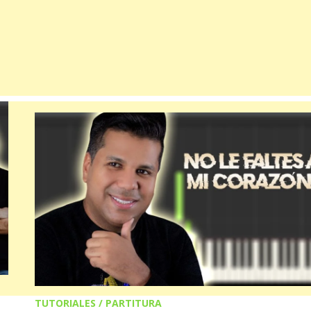
TUTORIALES / PARTITURA