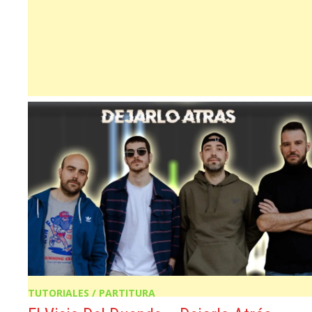
TUTORIALES / PARTITURA