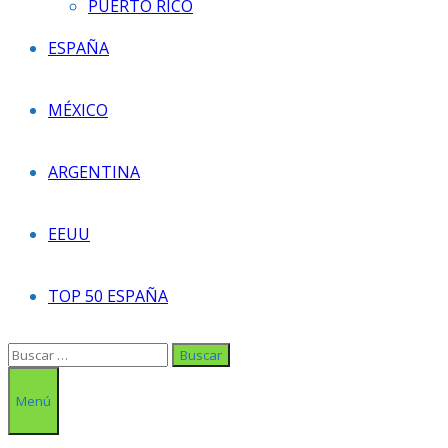
PUERTO RICO
ESPAÑA
MÉXICO
ARGENTINA
EEUU
TOP 50 ESPAÑA
Buscar:
Menú