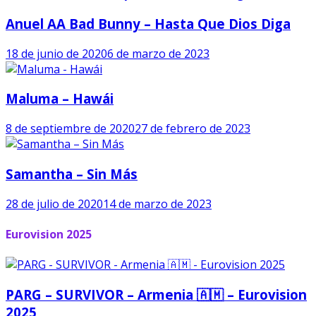
Anuel AA Bad Bunny – Hasta Que Dios Diga
18 de junio de 2020
6 de marzo de 2023
Maluma – Hawái
8 de septiembre de 2020
27 de febrero de 2023
Samantha – Sin Más
28 de julio de 2020
14 de marzo de 2023
Eurovision 2025
PARG – SURVIVOR – Armenia 🇦🇲 – Eurovision
2025