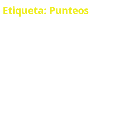
Etiqueta:
Punteos