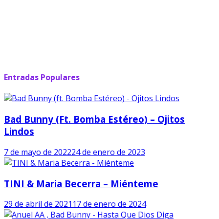
Entradas Populares
Bad Bunny (ft. Bomba Estéreo) – Ojitos
Lindos
7 de mayo de 2022
24 de enero de 2023
TINI & Maria Becerra – Miénteme
29 de abril de 2021
17 de enero de 2024