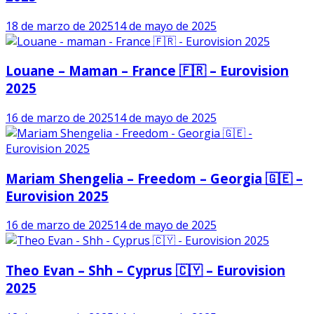
18 de marzo de 2025
14 de mayo de 2025
Louane – Maman – France 🇫🇷 – Eurovision
2025
16 de marzo de 2025
14 de mayo de 2025
Mariam Shengelia – Freedom – Georgia 🇬🇪 –
Eurovision 2025
16 de marzo de 2025
14 de mayo de 2025
Theo Evan – Shh – Cyprus 🇨🇾 – Eurovision
2025