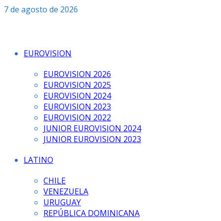
Saltar
7 de agosto de 2026
al
contenido
EUROVISION
EUROVISION 2026
EUROVISION 2025
EUROVISION 2024
EUROVISION 2023
EUROVISION 2022
JUNIOR EUROVISION 2024
JUNIOR EUROVISION 2023
LATINO
CHILE
VENEZUELA
URUGUAY
REPÚBLICA DOMINICANA