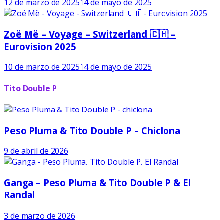
12 de marzo de 2025
14 de mayo de 2025
Zoë Më – Voyage – Switzerland 🇨🇭 –
Eurovision 2025
10 de marzo de 2025
14 de mayo de 2025
Tito Double P
Peso Pluma & Tito Double P – Chiclona
9 de abril de 2026
Ganga – Peso Pluma & Tito Double P & El
Randal
3 de marzo de 2026