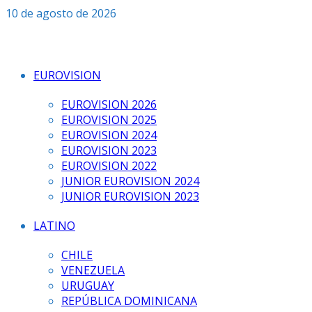
Saltar
10 de agosto de 2026
al
contenido
EUROVISION
EUROVISION 2026
EUROVISION 2025
EUROVISION 2024
EUROVISION 2023
EUROVISION 2022
JUNIOR EUROVISION 2024
JUNIOR EUROVISION 2023
LATINO
CHILE
VENEZUELA
URUGUAY
REPÚBLICA DOMINICANA