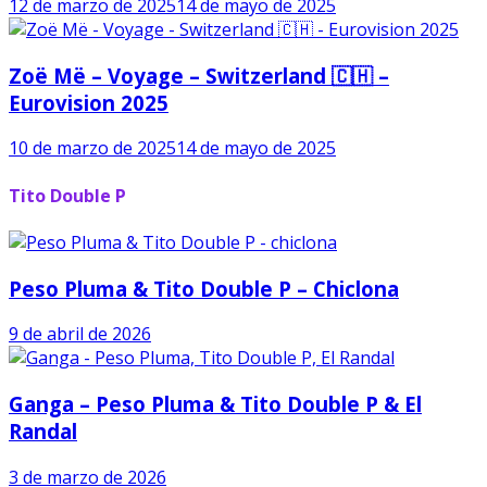
12 de marzo de 2025
14 de mayo de 2025
Zoë Më – Voyage – Switzerland 🇨🇭 –
Eurovision 2025
10 de marzo de 2025
14 de mayo de 2025
Tito Double P
Peso Pluma & Tito Double P – Chiclona
9 de abril de 2026
Ganga – Peso Pluma & Tito Double P & El
Randal
3 de marzo de 2026