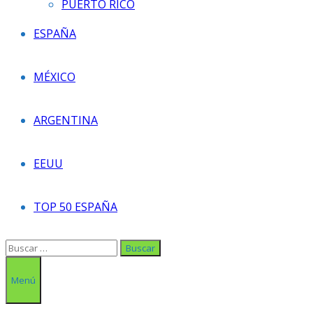
PUERTO RICO
ESPAÑA
MÉXICO
ARGENTINA
EEUU
TOP 50 ESPAÑA
Buscar:
Menú