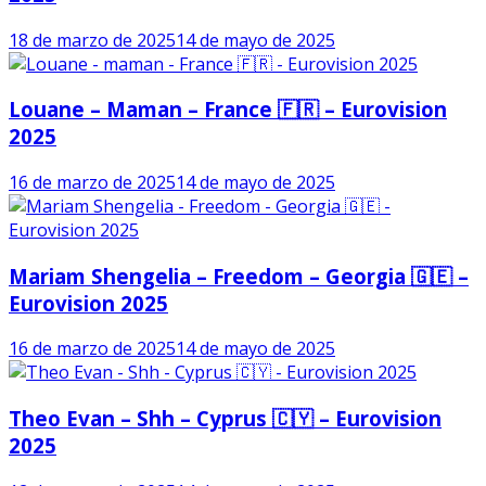
18 de marzo de 2025
14 de mayo de 2025
Louane – Maman – France 🇫🇷 – Eurovision
2025
16 de marzo de 2025
14 de mayo de 2025
Mariam Shengelia – Freedom – Georgia 🇬🇪 –
Eurovision 2025
16 de marzo de 2025
14 de mayo de 2025
Theo Evan – Shh – Cyprus 🇨🇾 – Eurovision
2025