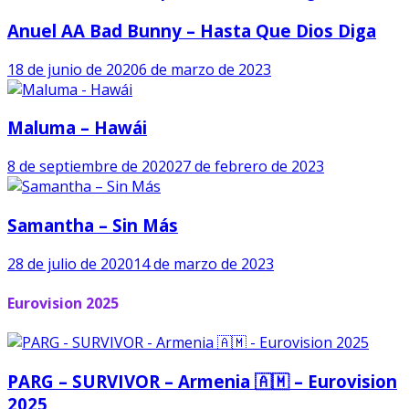
Anuel AA Bad Bunny – Hasta Que Dios Diga
18 de junio de 2020
6 de marzo de 2023
Maluma – Hawái
8 de septiembre de 2020
27 de febrero de 2023
Samantha – Sin Más
28 de julio de 2020
14 de marzo de 2023
Eurovision 2025
PARG – SURVIVOR – Armenia 🇦🇲 – Eurovision
2025