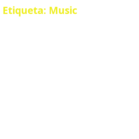
Etiqueta:
Music