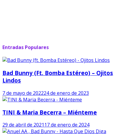
Entradas Populares
Bad Bunny (ft. Bomba Estéreo) – Ojitos
Lindos
7 de mayo de 2022
24 de enero de 2023
TINI & Maria Becerra – Miénteme
29 de abril de 2021
17 de enero de 2024