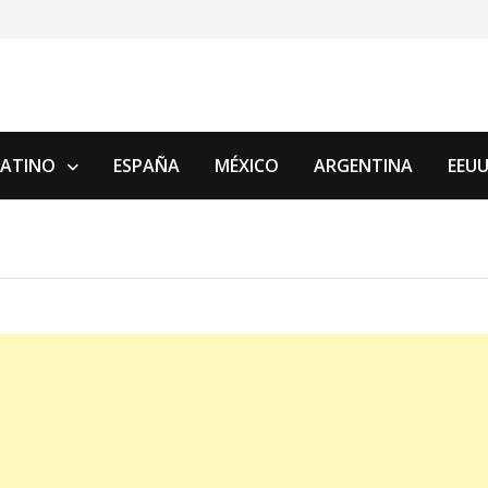
LATINO
ESPAÑA
MÉXICO
ARGENTINA
EEU