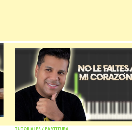
TUTORIALES / PARTITURA