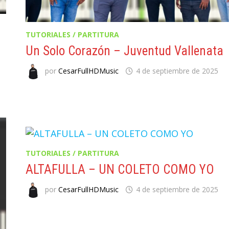
TUTORIALES / PARTITURA
Un Solo Corazón – Juventud Vallenata
por
CesarFullHDMusic
4 de septiembre de 2025
TUTORIALES / PARTITURA
ALTAFULLA – UN COLETO COMO YO
por
CesarFullHDMusic
4 de septiembre de 2025