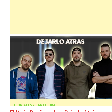
TUTORIALES / PARTITURA