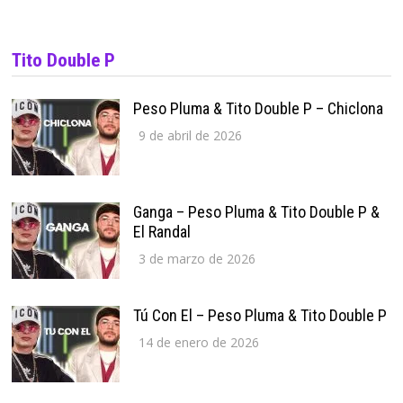
Tito Double P
Peso Pluma & Tito Double P – Chiclona
9 de abril de 2026
Ganga – Peso Pluma & Tito Double P &
El Randal
3 de marzo de 2026
Tú Con El – Peso Pluma & Tito Double P
14 de enero de 2026