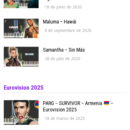
18 de junio de 2020
Maluma – Hawái
8 de septiembre de 2020
Samantha – Sin Más
28 de julio de 2020
Eurovision 2025
PARG – SURVIVOR – Armenia
–
Eurovision 2025
18 de marzo de 2025