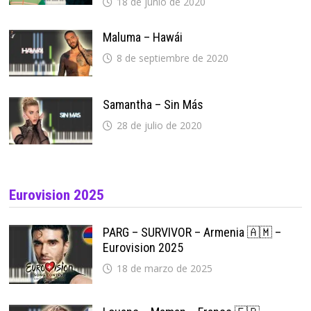
18 de junio de 2020
Maluma – Hawái
8 de septiembre de 2020
Samantha – Sin Más
28 de julio de 2020
Eurovision 2025
PARG – SURVIVOR – Armenia 🇦🇲 –
Eurovision 2025
18 de marzo de 2025