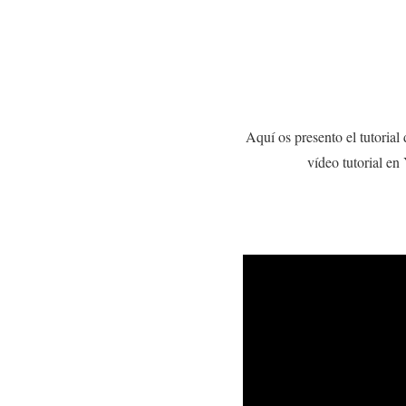
Aquí os presento el tutoria
vídeo tutorial e