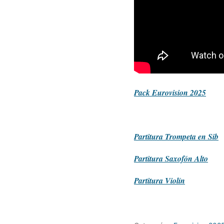
Pack Eurovision 2025
Partitura
Trompeta en Sib
Partitura
Saxofón Alto
Partitura
Violín