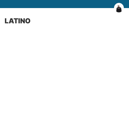
LATINO